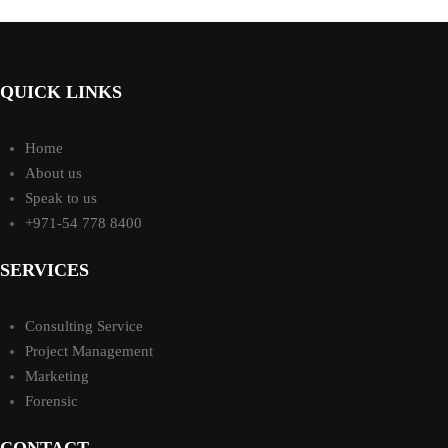
QUICK LINKS
Home
About us
Speak to us
+971-54 778 8400
SERVICES
Consulting Service
Project Management
Marketing
Forensic