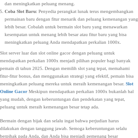
dan meningkatkan peluang menang.
Coba Slot Baru:
Penyedia perangkat lunak terus mengembangkan
permainan baru dengan fitur menarik dan peluang kemenangan yang
lebih besar. Cobalah untuk bermain slot baru yang menawarkan
kesempatan untuk menang lebih besar atau fitur baru yang bisa
meningkatkan peluang Anda mendapatkan perkalian 1000x.
Slot server luar dan slot online gacor dengan peluang untuk
mendapatkan perkalian 1000x menjadi pilihan populer bagi banyak
pemain di tahun 2025. Dengan memilih slot yang tepat, memahami
fitur-fitur bonus, dan menggunakan strategi yang efektif, pemain bisa
meningkatkan peluang mereka untuk meraih kemenangan besar.
Slot
Online Gacor
Meskipun mendapatkan perkalian 1000x bukanlah hal
yang mudah, dengan keberuntungan dan pendekatan yang tepat,
peluang untuk meraih kemenangan besar tetap ada.
Bermain dengan bijak dan selalu ingat bahwa perjudian harus
dilakukan dengan tanggung jawab. Semoga keberuntungan selalu
berpihak pada Anda, dan Anda bisa menjadi pemenang besar