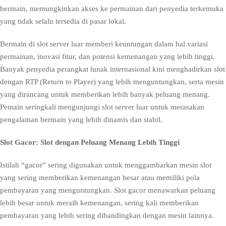
bermain, memungkinkan akses ke permainan dari penyedia terkemuka
yang tidak selalu tersedia di pasar lokal.
Bermain di slot server luar memberi keuntungan dalam hal variasi
permainan, inovasi fitur, dan potensi kemenangan yang lebih tinggi.
Banyak penyedia perangkat lunak internasional kini menghadirkan slot
dengan RTP (Return to Player) yang lebih menguntungkan, serta mesin
yang dirancang untuk memberikan lebih banyak peluang menang.
Pemain seringkali mengunjungi slot server luar untuk merasakan
pengalaman bermain yang lebih dinamis dan stabil.
Slot Gacor: Slot dengan Peluang Menang Lebih Tinggi
Istilah “gacor” sering digunakan untuk menggambarkan mesin slot
yang sering memberikan kemenangan besar atau memiliki pola
pembayaran yang menguntungkan. Slot gacor menawarkan peluang
lebih besar untuk meraih kemenangan, sering kali memberikan
pembayaran yang lebih sering dibandingkan dengan mesin lainnya.