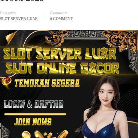
Categories
Comments
SLOT SERVER LUAR
0 COMMENT